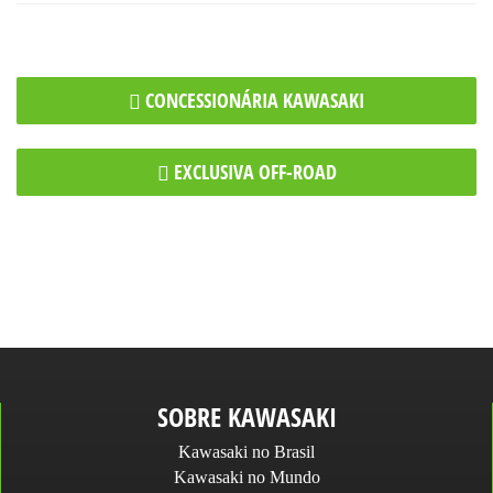
CONCESSIONÁRIA KAWASAKI
EXCLUSIVA OFF-ROAD
SOBRE KAWASAKI
Kawasaki no Brasil
Kawasaki no Mundo