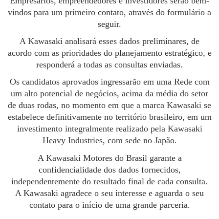
Empresários, empreendedores e investidores serão bem-
vindos para um primeiro contato, através do formulário a
seguir.
A Kawasaki analisará esses dados preliminares, de
acordo com as prioridades do planejamento estratégico, e
responderá a todas as consultas enviadas.
Os candidatos aprovados ingressarão em uma Rede com
um alto potencial de negócios, acima da média do setor
de duas rodas, no momento em que a marca Kawasaki se
estabelece definitivamente no território brasileiro, em um
investimento integralmente realizado pela Kawasaki
Heavy Industries, com sede no Japão.
A Kawasaki Motores do Brasil garante a
confidencialidade dos dados fornecidos,
independentemente do resultado final de cada consulta.
A Kawasaki agradece o seu interesse e aguarda o seu
contato para o início de uma grande parceria.