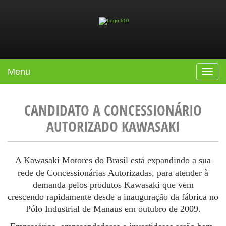
Menu
Toggle
navigat
CANDIDATO A CONCESSIONÁRIO
AUTORIZADO KAWASAKI
A Kawasaki Motores do Brasil está expandindo a sua
rede de Concessionárias Autorizadas, para atender à
demanda pelos produtos Kawasaki que vem
crescendo rapidamente desde a inauguração da fábrica no
Pólo Industrial de Manaus em outubro de 2009.