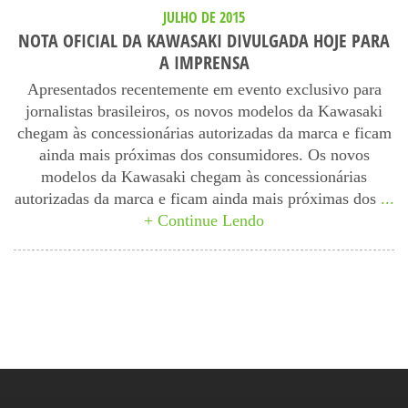
JULHO DE 2015
NOTA OFICIAL DA KAWASAKI DIVULGADA HOJE PARA
A IMPRENSA
Apresentados recentemente em evento exclusivo para
jornalistas brasileiros, os novos modelos da Kawasaki
chegam às concessionárias autorizadas da marca e ficam
ainda mais próximas dos consumidores. Os novos
modelos da Kawasaki chegam às concessionárias
autorizadas da marca e ficam ainda mais próximas dos
...
+ Continue Lendo