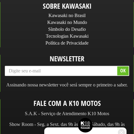
SOBRE KAWASAKI
Kawasaki no Brasil
Kawasaki no Mundo
Símbolo do Desafio
Tecnologias Kawasaki
Política de Privacidade
NEWSLETTER
Assinando nossa newsletter você será sempre o primeiro a saber.
FALE COM A K10 MOTOS
S.A.K - Serviço de Atendimento K10 Motos
Show Room - Seg. a Sext. das 9h às 19h e Sábado, das 9h às
14h.