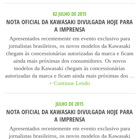
02 JULHO DE 2015
NOTA OFICIAL DA KAWASAKI DIVULGADA HOJE PARA
A IMPRENSA
Apresentados recentemente em evento exclusivo para
jornalistas brasileiros, os novos modelos da Kawasaki
chegam às concessionárias autorizadas da marca e ficam
ainda mais próximas dos consumidores. Os novos
modelos da Kawasaki chegam às concessionárias
autorizadas da marca e ficam ainda mais próximas dos
...
+ Continue Lendo
JULHO DE 2015
NOTA OFICIAL DA KAWASAKI DIVULGADA HOJE PARA
A IMPRENSA
Apresentados recentemente em evento exclusivo para
jornalistas brasileiros, os novos modelos da Kawasaki