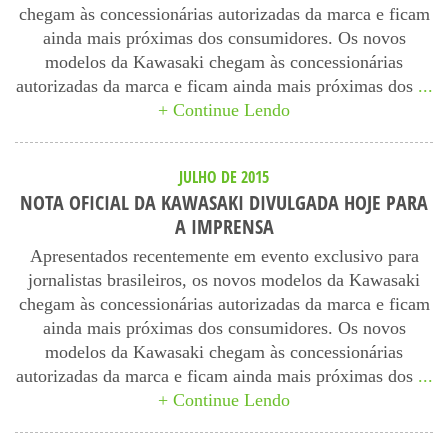
chegam às concessionárias autorizadas da marca e ficam
ainda mais próximas dos consumidores. Os novos
modelos da Kawasaki chegam às concessionárias
autorizadas da marca e ficam ainda mais próximas dos
...
+ Continue Lendo
JULHO DE 2015
NOTA OFICIAL DA KAWASAKI DIVULGADA HOJE PARA
A IMPRENSA
Apresentados recentemente em evento exclusivo para
jornalistas brasileiros, os novos modelos da Kawasaki
chegam às concessionárias autorizadas da marca e ficam
ainda mais próximas dos consumidores. Os novos
modelos da Kawasaki chegam às concessionárias
autorizadas da marca e ficam ainda mais próximas dos
...
+ Continue Lendo