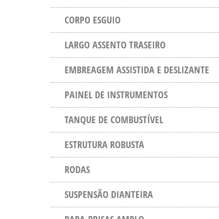
CORPO ESGUIO
LARGO ASSENTO TRASEIRO
EMBREAGEM ASSISTIDA E DESLIZANTE
PAINEL DE INSTRUMENTOS
TANQUE DE COMBUSTÍVEL
ESTRUTURA ROBUSTA
RODAS
SUSPENSÃO DIANTEIRA