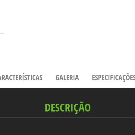
ARACTERÍSTICAS
GALERIA
ESPECIFICAÇÕE
DESCRIÇÃO