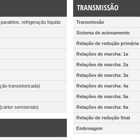
TRANSMISSÃO
paralelos, refrigeração líquida
Transmissão
Sistema de acionamento
Relação de redução primária
Relações de marcha: 1a
Relações de marcha: 2a
Relações de marcha: 3a
ção transistorizada)
Relações de marcha: 4a
Relações de marcha: 5a
 (cárter semiúmido)
Relações de marcha: 6a
Relação de redução final
Embreagem