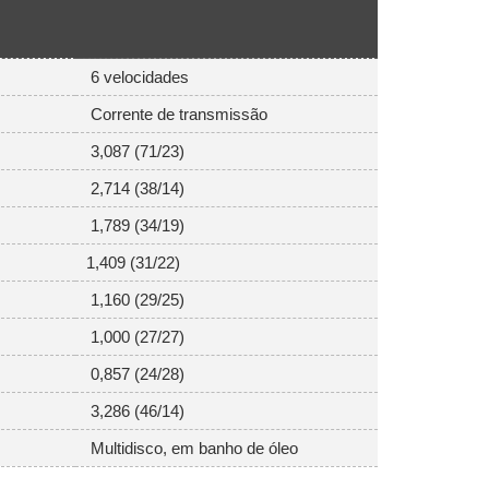
6 velocidades
Corrente de transmissão
3,087 (71/23)
2,714 (38/14)
1,789 (34/19)
1,409 (31/22)
1,160 (29/25)
1,000 (27/27)
0,857 (24/28)
3,286 (46/14)
Multidisco, em banho de óleo