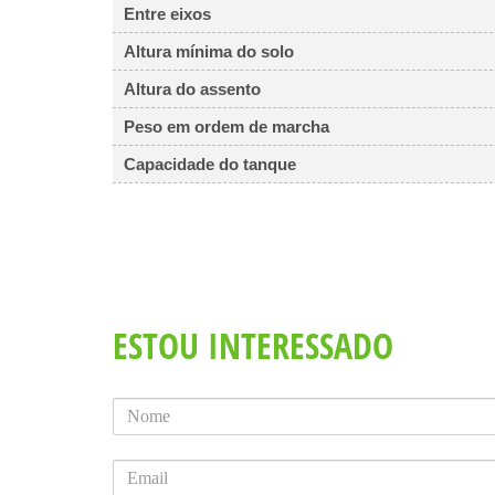
Entre eixos
Altura mínima do solo
Altura do assento
Peso em ordem de marcha
Capacidade do tanque
ESTOU INTERESSADO