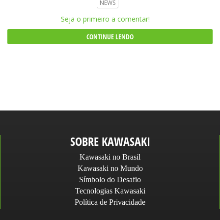
NEWS
Seja o primeiro a comentar!
CONTINUE LENDO
SOBRE KAWASAKI
Kawasaki no Brasil
Kawasaki no Mundo
Símbolo do Desafio
Tecnologias Kawasaki
Política de Privacidade