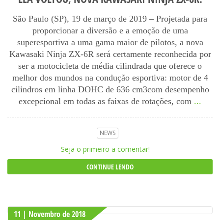
São Paulo (SP), 19 de março de 2019 – Projetada para
proporcionar a diversão e a emoção de uma
superesportiva a uma gama maior de pilotos, a nova
Kawasaki Ninja ZX-6R será certamente reconhecida por
ser a motocicleta de média cilindrada que oferece o
melhor dos mundos na condução esportiva: motor de 4
cilindros em linha DOHC de 636 cm3com desempenho
excepcional em todas as faixas de rotações, com
...
NEWS
Seja o primeiro a comentar!
CONTINUE LENDO
11 | Novembro
de
2018