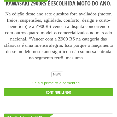
KAWASAKI Z900RS É ESCOLHIDA MOTO DO ANO.
Na edição deste ano sete quesitos fora avaliados (motor,
freios, suspensões, agilidade, conforto, design e custo-
benefício) e a Z900RS venceu a disputa concorrendo
com outros quatro modelos comercializados no mercado
nacional. “Vencer com a Z900 RS na categoria das
clássicas é uma imensa alegria. Isso porque o lançamento
desse modelo neste ano significou não só nossa entrada
no segmento retrô, mas uma
...
NEWS
Seja o primeiro a comentar!
CONTINUE LENDO