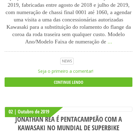
2019, fabricadas entre agosto de 2018 e julho de 2019,
com numeração de chassi final 0001 até 1060, a agendar
uma visita a uma das concessionárias autorizadas
Kawasaki para a substituição do rolamento do flange da
coroa da roda traseira sem qualquer custo. Modelo
Ano/Modelo Faixa de numeração de
...
NEWS
Seja o primeiro a comentar!
CONTINUE LENDO
02 | Outubro
de
2019
JONATHAN REA É PENTACAMPEÃO COM A
KAWASAKI NO MUNDIAL DE SUPERBIKE