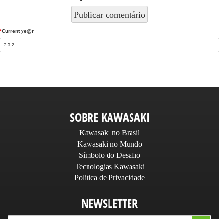
*
Current ye@r
SOBRE KAWASAKI
Kawasaki no Brasil
Kawasaki no Mundo
Símbolo do Desafio
Tecnologias Kawasaki
Política de Privacidade
NEWSLETTER