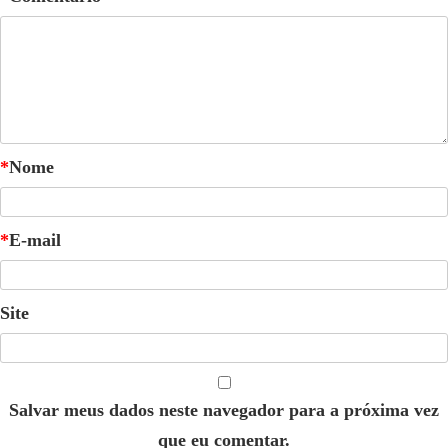
*
Nome
*
E-mail
Site
Salvar meus dados neste navegador para a próxima vez
que eu comentar.