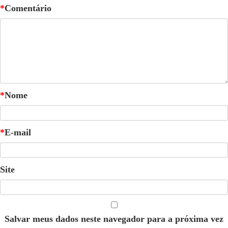
*
Comentário
*
Nome
*
E-mail
Site
Salvar meus dados neste navegador para a próxima vez