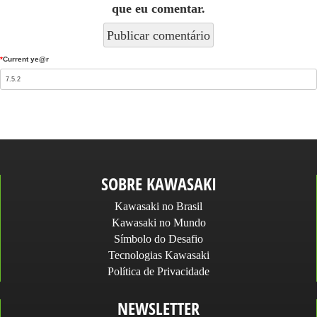
que eu comentar.
*
Current ye@r
SOBRE KAWASAKI
Kawasaki no Brasil
Kawasaki no Mundo
Símbolo do Desafio
Tecnologias Kawasaki
Política de Privacidade
NEWSLETTER