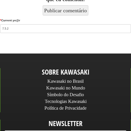
*
Current ye@r
SOBRE KAWASAKI
Kawasaki no Brasil
Kawasaki no Mundo
Símbolo do Desafio
Tecnologias Kawasaki
Política de Privacidade
NEWSLETTER