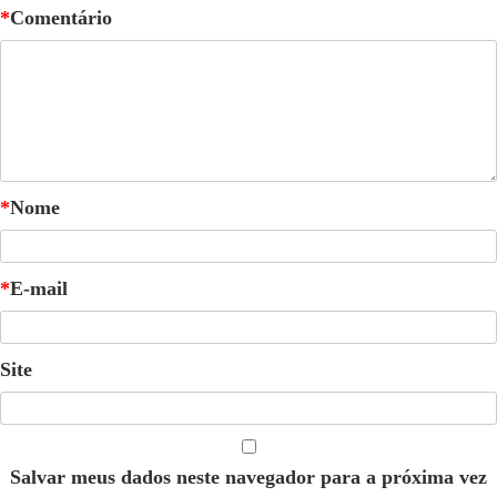
*
Comentário
*
Nome
*
E-mail
Site
Salvar meus dados neste navegador para a próxima vez