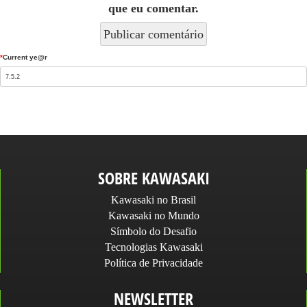
que eu comentar.
*
Current ye@r
SOBRE KAWASAKI
Kawasaki no Brasil
Kawasaki no Mundo
Símbolo do Desafio
Tecnologias Kawasaki
Política de Privacidade
NEWSLETTER