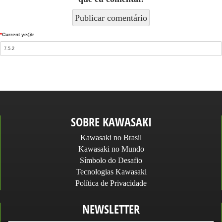
*
Current ye@r
SOBRE KAWASAKI
Kawasaki no Brasil
Kawasaki no Mundo
Símbolo do Desafio
Tecnologias Kawasaki
Política de Privacidade
NEWSLETTER