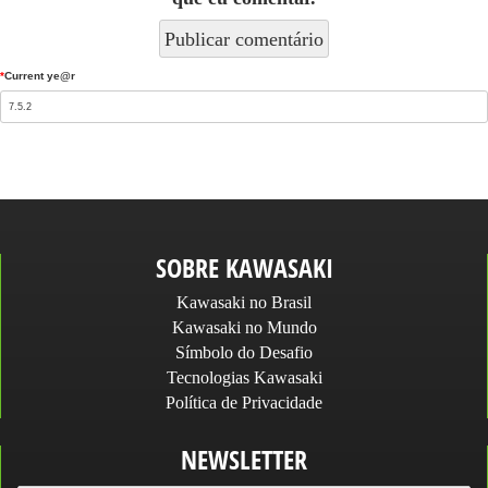
*
Current ye@r
SOBRE KAWASAKI
Kawasaki no Brasil
Kawasaki no Mundo
Símbolo do Desafio
Tecnologias Kawasaki
Política de Privacidade
NEWSLETTER