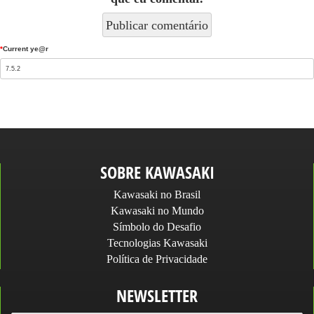
*
Current ye@r
SOBRE KAWASAKI
Kawasaki no Brasil
Kawasaki no Mundo
Símbolo do Desafio
Tecnologias Kawasaki
Política de Privacidade
NEWSLETTER