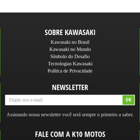
SOBRE KAWASAKI
Kawasaki no Brasil
Kawasaki no Mundo
Símbolo do Desafio
Tecnologias Kawasaki
Política de Privacidade
NEWSLETTER
Assinando nossa newsletter você será sempre o primeiro a saber.
FALE COM A K10 MOTOS