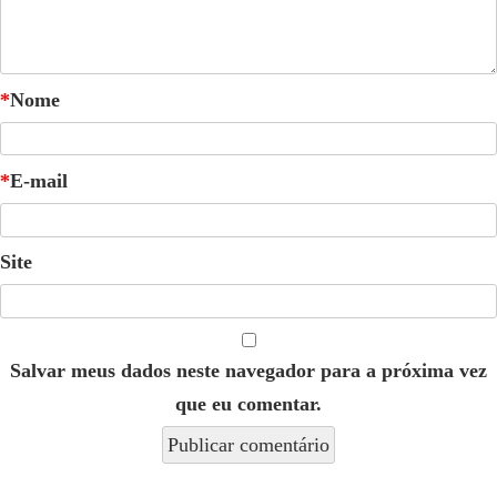
*
Nome
*
E-mail
Site
Salvar meus dados neste navegador para a próxima vez
que eu comentar.