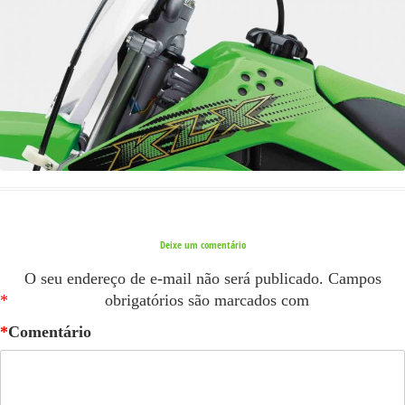
Deixe um comentário
O seu endereço de e-mail não será publicado.
Campos
*
obrigatórios são marcados com
*
Comentário