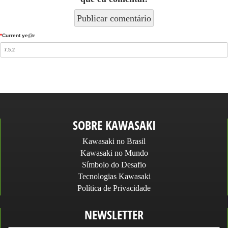
*
Current ye@r
SOBRE KAWASAKI
Kawasaki no Brasil
Kawasaki no Mundo
Símbolo do Desafio
Tecnologias Kawasaki
Política de Privacidade
NEWSLETTER