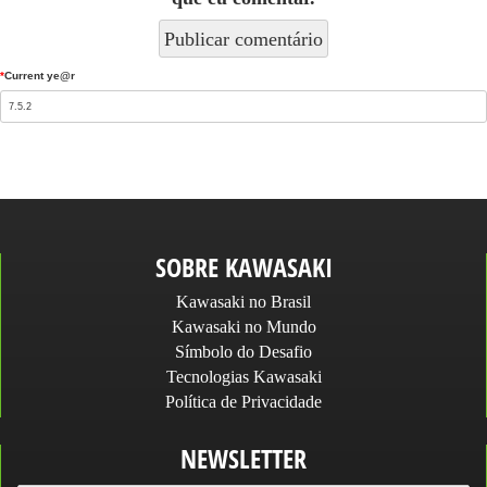
*
Current ye@r
SOBRE KAWASAKI
Kawasaki no Brasil
Kawasaki no Mundo
Símbolo do Desafio
Tecnologias Kawasaki
Política de Privacidade
NEWSLETTER