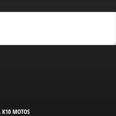
A K10 MOTOS