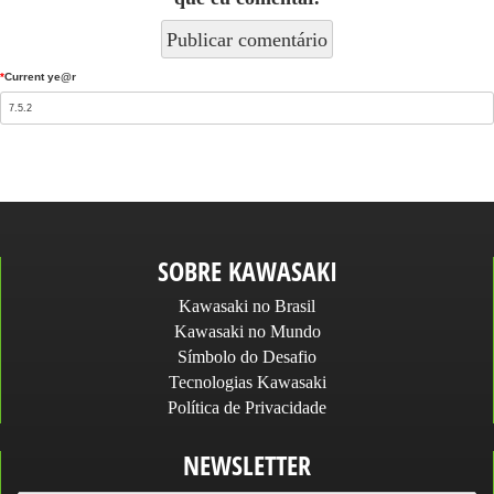
*
Current ye@r
SOBRE KAWASAKI
Kawasaki no Brasil
Kawasaki no Mundo
Símbolo do Desafio
Tecnologias Kawasaki
Política de Privacidade
NEWSLETTER