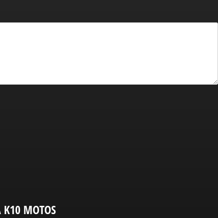
A K10 MOTOS