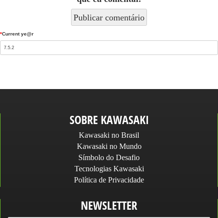
*
Current ye@r
SOBRE KAWASAKI
Kawasaki no Brasil
Kawasaki no Mundo
Símbolo do Desafio
Tecnologias Kawasaki
Política de Privacidade
NEWSLETTER