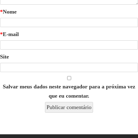
*
Nome
*
E-mail
Site
Salvar meus dados neste navegador para a próxima vez
que eu comentar.