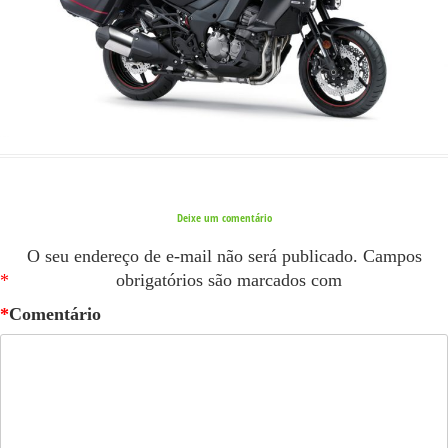
Deixe um comentário
O seu endereço de e-mail não será publicado.
Campos
*
obrigatórios são marcados com
*
Comentário