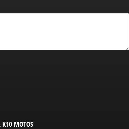
A K10 MOTOS