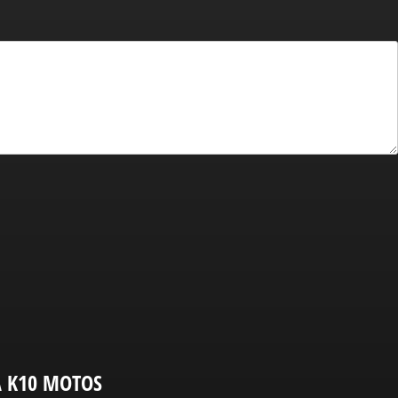
A K10 MOTOS