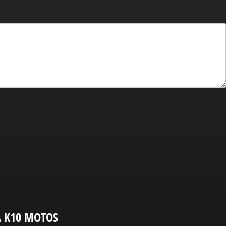
A K10 MOTOS