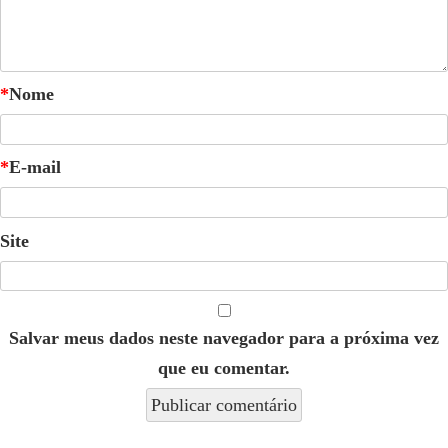
*
Nome
*
E-mail
Site
Salvar meus dados neste navegador para a próxima vez
que eu comentar.