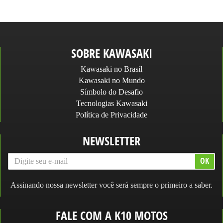
SOBRE KAWASAKI
Kawasaki no Brasil
Kawasaki no Mundo
Símbolo do Desafio
Tecnologias Kawasaki
Política de Privacidade
NEWSLETTER
Assinando nossa newsletter você será sempre o primeiro a saber.
FALE COM A K10 MOTOS