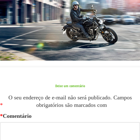
Deixe um comentário
O seu endereço de e-mail não será publicado.
Campos
*
obrigatórios são marcados com
*
Comentário