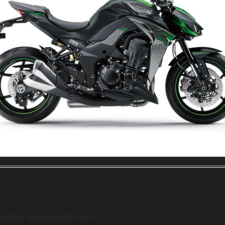
atórios são marcados com