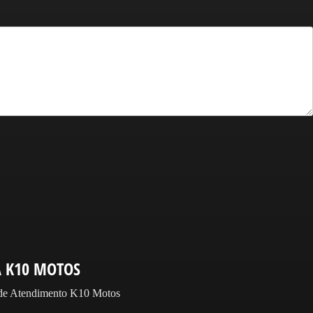
A K10 MOTOS
 de Atendimento K10 Motos