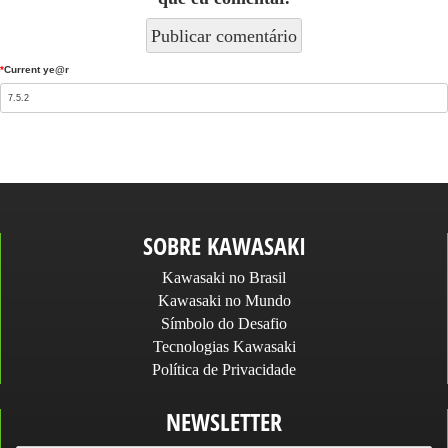
*
Current ye@r
SOBRE KAWASAKI
Kawasaki no Brasil
Kawasaki no Mundo
Símbolo do Desafio
Tecnologias Kawasaki
Política de Privacidade
NEWSLETTER