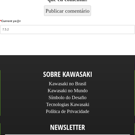
*
Current ye@r
SOBRE KAWASAKI
Kawasaki no Brasil
Kawasaki no Mundo
Símbolo do Desafio
Tecnologias Kawasaki
Política de Privacidade
NEWSLETTER