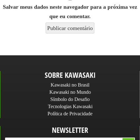
Salvar meus dados neste navegador para a próxima vez
que eu comentar.
SOBRE KAWASAKI
Kawasaki no Brasil
Kawasaki no Mundo
Símbolo do Desafio
Tecnologias Kawasaki
Política de Privacidade
NEWSLETTER