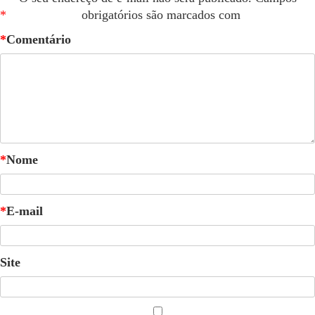
*
obrigatórios são marcados com
*
Comentário
*
Nome
*
E-mail
Site