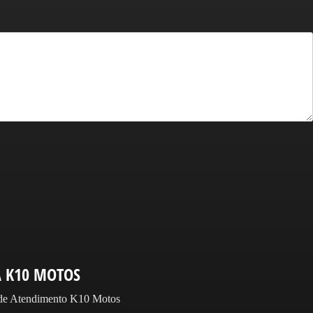
A K10 MOTOS
 de Atendimento K10 Motos