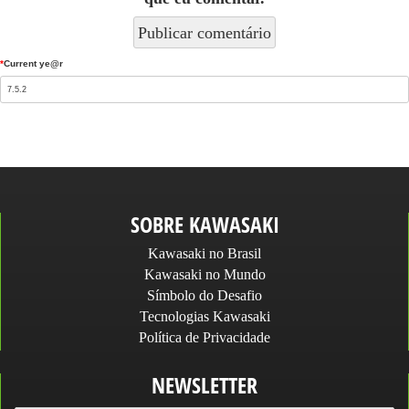
*
Current ye@r
SOBRE KAWASAKI
Kawasaki no Brasil
Kawasaki no Mundo
Símbolo do Desafio
Tecnologias Kawasaki
Política de Privacidade
NEWSLETTER