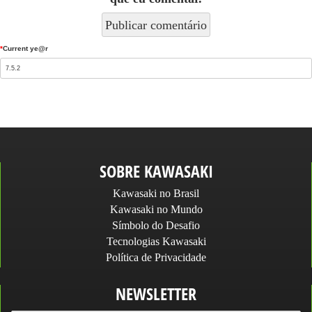
*
Current ye@r
SOBRE KAWASAKI
Kawasaki no Brasil
Kawasaki no Mundo
Símbolo do Desafio
Tecnologias Kawasaki
Política de Privacidade
NEWSLETTER