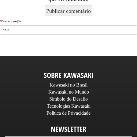
*
Current ye@r
SOBRE KAWASAKI
Kawasaki no Brasil
Kawasaki no Mundo
Símbolo do Desafio
Tecnologias Kawasaki
Política de Privacidade
NEWSLETTER