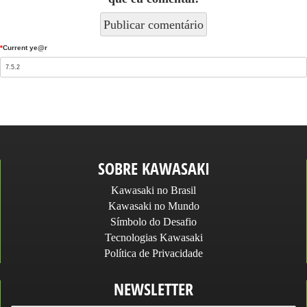
*
Current ye@r
SOBRE KAWASAKI
Kawasaki no Brasil
Kawasaki no Mundo
Símbolo do Desafio
Tecnologias Kawasaki
Política de Privacidade
NEWSLETTER