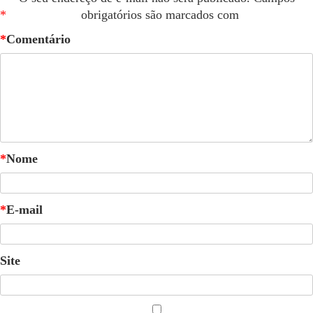
*
obrigatórios são marcados com
*
Comentário
*
Nome
*
E-mail
Site