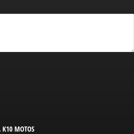
A K10 MOTOS