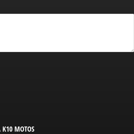
A K10 MOTOS