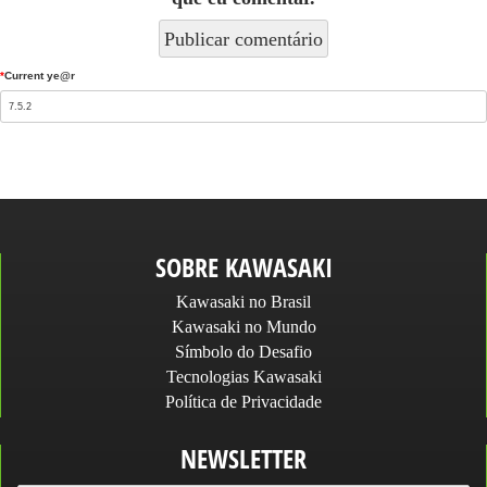
*
Current ye@r
SOBRE KAWASAKI
Kawasaki no Brasil
Kawasaki no Mundo
Símbolo do Desafio
Tecnologias Kawasaki
Política de Privacidade
NEWSLETTER