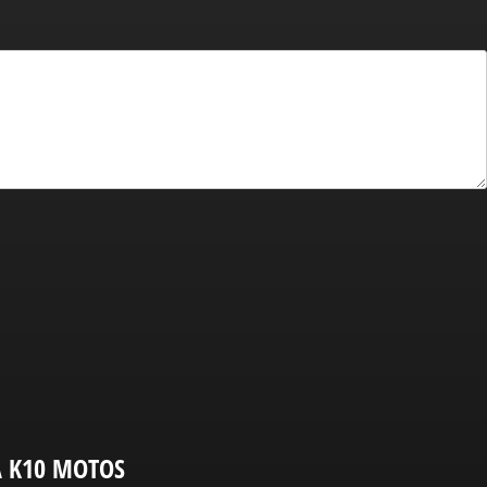
A K10 MOTOS