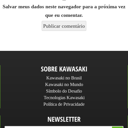
Salvar meus dados neste navegador para a próxima vez
que eu comentar.
SOBRE KAWASAKI
Kawasaki no Brasil
Kawasaki no Mundo
Símbolo do Desafio
Tecnologias Kawasaki
Política de Privacidade
NEWSLETTER