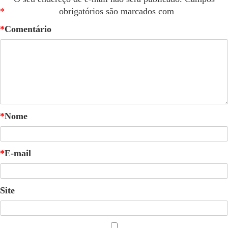
*
obrigatórios são marcados com
*
Comentário
*
Nome
*
E-mail
Site