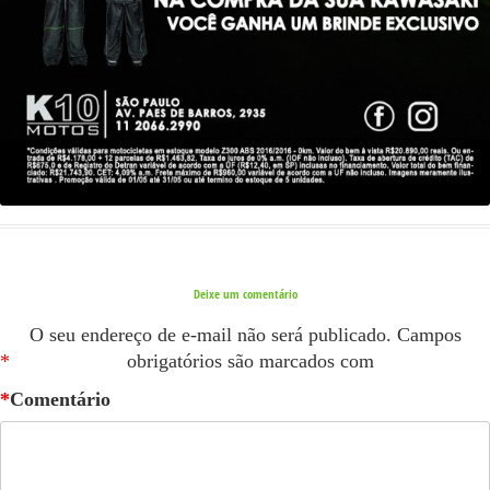
Deixe um comentário
O seu endereço de e-mail não será publicado.
Campos
*
obrigatórios são marcados com
*
Comentário