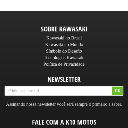
SOBRE KAWASAKI
Kawasaki no Brasil
Kawasaki no Mundo
Símbolo do Desafio
Tecnologias Kawasaki
Política de Privacidade
NEWSLETTER
Assinando nossa newsletter você será sempre o primeiro a saber.
FALE COM A K10 MOTOS