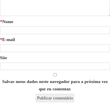
*
Nome
*
E-mail
Site
Salvar meus dados neste navegador para a próxima vez
que eu comentar.