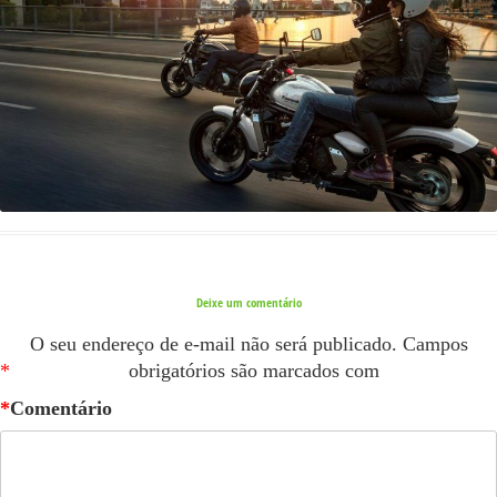
Deixe um comentário
O seu endereço de e-mail não será publicado.
Campos
*
obrigatórios são marcados com
*
Comentário