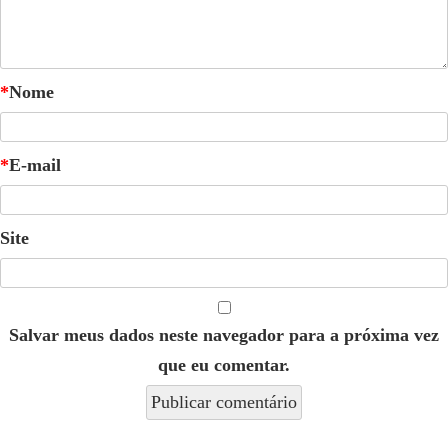
*
Nome
*
E-mail
Site
Salvar meus dados neste navegador para a próxima vez
que eu comentar.