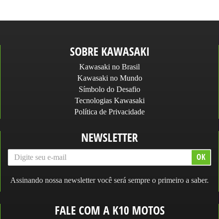
SOBRE KAWASAKI
Kawasaki no Brasil
Kawasaki no Mundo
Símbolo do Desafio
Tecnologias Kawasaki
Política de Privacidade
NEWSLETTER
Assinando nossa newsletter você será sempre o primeiro a saber.
FALE COM A K10 MOTOS