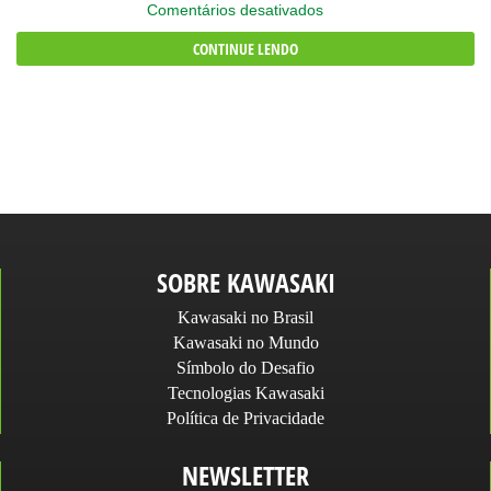
em
Comentários desativados
Z500
CONTINUE LENDO
SOBRE KAWASAKI
Kawasaki no Brasil
Kawasaki no Mundo
Símbolo do Desafio
Tecnologias Kawasaki
Política de Privacidade
NEWSLETTER