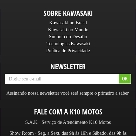
SOBRE KAWASAKI
Kawasaki no Brasil
Kawasaki no Mundo
Símbolo do Desafio
Tecnologias Kawasaki
Política de Privacidade
NEWSLETTER
Assinando nossa newsletter você será sempre o primeiro a saber.
FALE COM A K10 MOTOS
S.A.K - Serviço de Atendimento K10 Motos
Show Room - Seg. a Sext. das 9h às 19h e Sábado, das 9h às