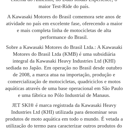
maior Test-Ride do país.
A Kawasaki Motores do Brasil comemora sete anos de
atividade no país em excelente fase, oferecendo a maior
e mais completa linha de motocicletas de alta
performance do Brasil.
Sobre a Kawasaki Motores do Brasil Ltda.:
A Kawasaki
Motores do Brasil Ltda (KMB) é uma subsidiária
integral da Kawasaki Heavy Industries Ltd (KHI)
sediada no Japão. Em operação no Brasil desde outubro
de 2008, a marca atua na importação, produção e
comercialização de motocicletas, quadriciclos e motos
aquáticas através de uma base operacional em São Paulo
e uma fábrica no Pólo Industrial de Manaus.
JET SKI®
é marca registrada da Kawasaki Heavy
Industries Ltd (KHI) utilizada para denominar seus
produtos de moto aquática em todo o mundo. É vetada a
utilização do termo para caracterizar outros produtos do