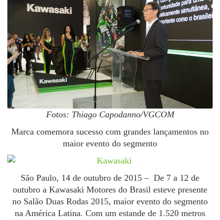
Fotos: Thiago Capodanno/VGCOM
Marca comemora sucesso com grandes lançamentos no
maior evento do segmento
São Paulo, 14 de outubro de 2015
– De 7 a 12 de
outubro a Kawasaki Motores do Brasil esteve presente
no Salão Duas Rodas 2015, maior evento do segmento
na América Latina. Com um estande de 1.520 metros