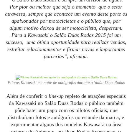
Por pior ou melhor que seja o momento que o setor
atravessa, sempre que acontece um evento deste porte os
apaixonados por motocicletas e o público que, por
algum motivo deixou de ser motociclista, despertam.
Para a Kawasaki o Salão Duas Rodas 2015 foi um
sucesso, uma ótima oportunidade para realizar vendas,
estreitar relacionamentos e firmar novas e importantes
parcerias”, afirmou.
Pilotos Kawasaki em noite de autógrafos durante o Salão Duas Rodas
Além de conferir o
line-up
repleto de atrações especiais
da Kawasaki no Salão Duas Rodas o público também
pôde bater um papo com os pilotos oficiais, que
distribuíram fotos e autógrafos no estande da marca, e
experimentar alguns dos modelos Kawasaki na área
externa do Anhembi, no Duas Rodas Experience, o