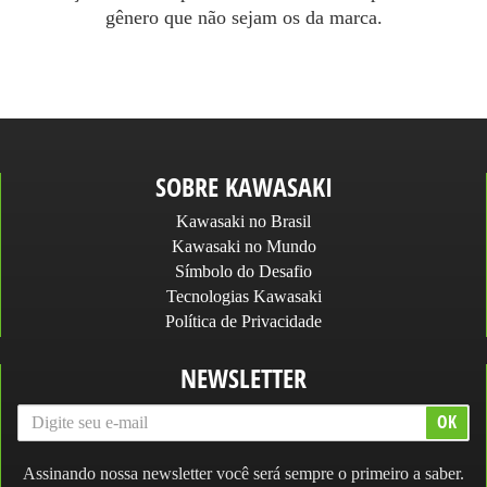
gênero que não sejam os da marca.
SOBRE KAWASAKI
Kawasaki no Brasil
Kawasaki no Mundo
Símbolo do Desafio
Tecnologias Kawasaki
Política de Privacidade
NEWSLETTER
Assinando nossa newsletter você será sempre o primeiro a saber.