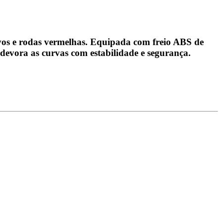
sivos e rodas vermelhas. Equipada com freio ABS de
 devora as curvas com estabilidade e segurança.