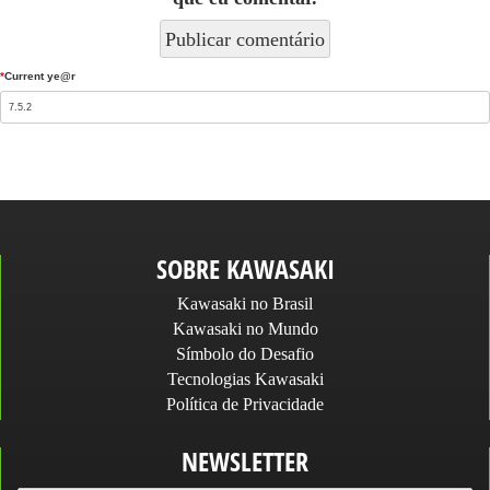
*
Current ye@r
SOBRE KAWASAKI
Kawasaki no Brasil
Kawasaki no Mundo
Símbolo do Desafio
Tecnologias Kawasaki
Política de Privacidade
NEWSLETTER