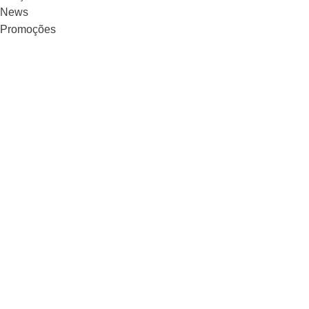
News
Promoções