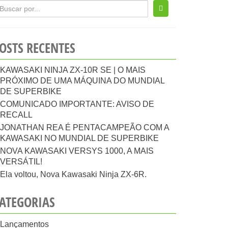
OSTS RECENTES
KAWASAKI NINJA ZX-10R SE | O MAIS
PRÓXIMO DE UMA MÁQUINA DO MUNDIAL
DE SUPERBIKE
COMUNICADO IMPORTANTE: AVISO DE
RECALL
JONATHAN REA É PENTACAMPEÃO COM A
KAWASAKI NO MUNDIAL DE SUPERBIKE
NOVA KAWASAKI VERSYS 1000, A MAIS
VERSÁTIL!
Ela voltou, Nova Kawasaki Ninja ZX-6R.
ATEGORIAS
Lançamentos