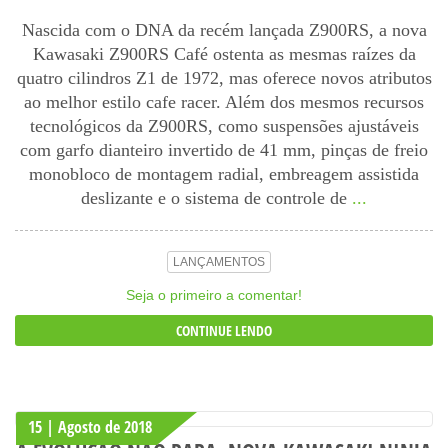
Nascida com o DNA da recém lançada Z900RS, a nova
Kawasaki Z900RS Café ostenta as mesmas raízes da
quatro cilindros Z1 de 1972, mas oferece novos atributos
ao melhor estilo cafe racer. Além dos mesmos recursos
tecnológicos da Z900RS, como suspensões ajustáveis
com garfo dianteiro invertido de 41 mm, pinças de freio
monobloco de montagem radial, embreagem assistida
deslizante e o sistema de controle de
...
LANÇAMENTOS
Seja o primeiro a comentar!
CONTINUE LENDO
15 | Agosto
de
2018