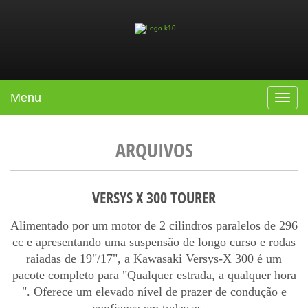
Menu
Toggle
navigat
ARQUIVOS
VERSYS X 300 TOURER
Alimentado por um motor de 2 cilindros paralelos de 296
cc e apresentando uma suspensão de longo curso e rodas
raiadas de 19"/17", a Kawasaki Versys-X 300 é um
pacote completo para "Qualquer estrada, a qualquer hora
". Oferece um elevado nível de prazer de condução e