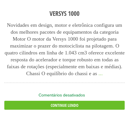
VERSYS 1000
Novidades em design, motor e eletrônica configura um
dos melhores pacotes de equipamentos da categoria
Motor O motor da Versys 1000 foi projetado para
maximizar o prazer do motociclista na pilotagem. O
quatro cilindros em linha de 1.043 cm3 oferece excelente
resposta do acelerador e torque robusto em todas as
faixas de rotações (especialmente em baixas e médias).
Chassi O equilíbrio do chassi e as
...
em
Comentários desativados
Versys
CONTINUE LENDO
1000