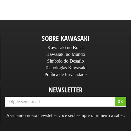
SOBRE KAWASAKI
Kawasaki no Brasil
Kawasaki no Mundo
Símbolo do Desafio
Tecnologias Kawasaki
Política de Privacidade
NEWSLETTER
Assinando nossa newsletter você será sempre o primeiro a saber.